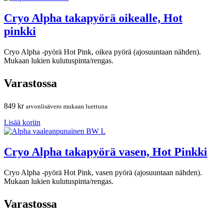
Cryo Alpha takapyörä oikealle, Hot
pinkki
Cryo Alpha -pyörä Hot Pink, oikea pyörä (ajosuuntaan nähden).
Mukaan lukien kulutuspinta/rengas.
Varastossa
849
kr
arvonlisävero mukaan luettuna
Lisää koriin
Cryo Alpha takapyörä vasen, Hot Pinkki
Cryo Alpha -pyörä Hot Pink, vasen pyörä (ajosuuntaan nähden).
Mukaan lukien kulutuspinta/rengas.
Varastossa