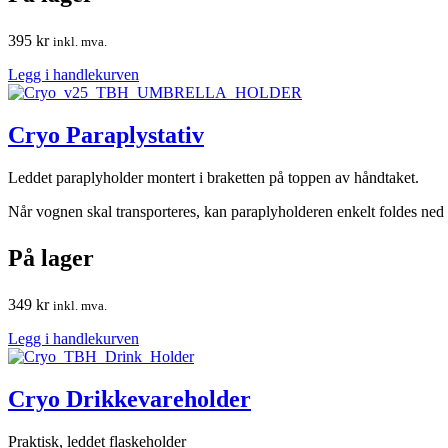
395
kr
inkl. mva.
Legg i handlekurven
Cryo Paraplystativ
Leddet paraplyholder montert i braketten på toppen av håndtaket.
Når vognen skal transporteres, kan paraplyholderen enkelt foldes ned
På lager
349
kr
inkl. mva.
Legg i handlekurven
Cryo Drikkevareholder
Praktisk, leddet flaskeholder