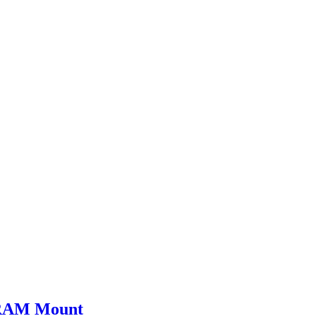
a RAM Mount