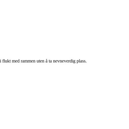
 i flukt med rammen uten å ta nevneverdig plass.