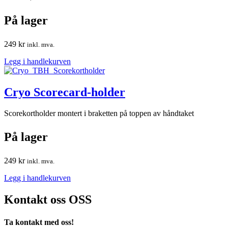
På lager
249
kr
inkl. mva.
Legg i handlekurven
Cryo Scorecard-holder
Scorekortholder montert i braketten på toppen av håndtaket
På lager
249
kr
inkl. mva.
Legg i handlekurven
Kontakt oss
OSS
Ta kontakt med oss!