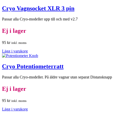
Cryo Vagnsocket XLR 3 pin
Passar alla Cryo-modeller upp till och med v2.7
Ej i lager
95
kr
inkl. moms
Lägg i varukorg
Cryo Potentiometerratt
Passar alla Cryo-modeller. På äldre vagnar utan separat Distansknapp 
Ej i lager
95
kr
inkl. moms
Lägg i varukorg