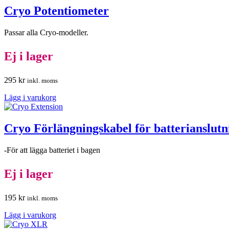
Cryo Potentiometer
Passar alla Cryo-modeller.
Ej i lager
295
kr
inkl. moms
Lägg i varukorg
Cryo Förlängningskabel för batterianslutn
-För att lägga batteriet i bagen
Ej i lager
195
kr
inkl. moms
Lägg i varukorg