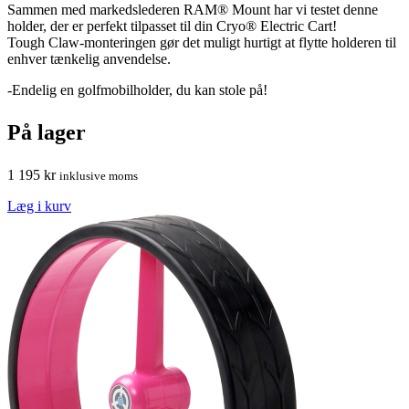
Sammen med markedslederen RAM® Mount har vi testet denne
holder, der er perfekt tilpasset til din Cryo® Electric Cart!
Tough Claw-monteringen gør det muligt hurtigt at flytte holderen til
enhver tænkelig anvendelse.
-Endelig en golfmobilholder, du kan stole på!
På lager
1 195
kr
inklusive moms
Læg i kurv