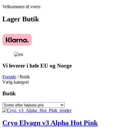
Velkommen til vores
Lager
Butik
Vi leverer i hele EU og Norge
Forside
/ Butik
Vælg kategori
Butik
Cryo Elvagn v3 Alpha Hot Pink