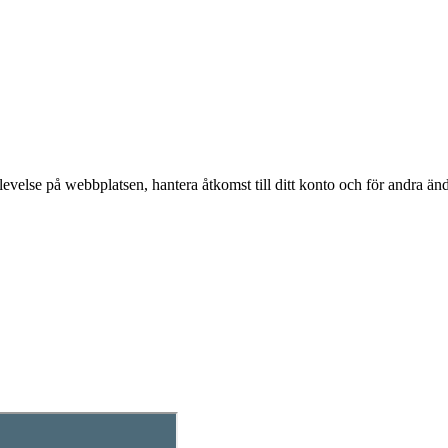
evelse på webbplatsen, hantera åtkomst till ditt konto och för andra ä