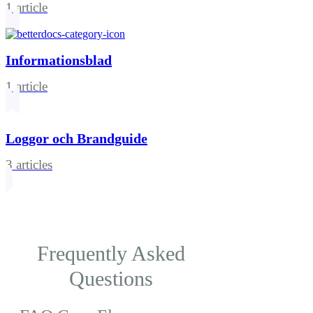
1 article
Informationsblad
1 article
Loggor och Brandguide
3 articles
Frequently Asked
Questions