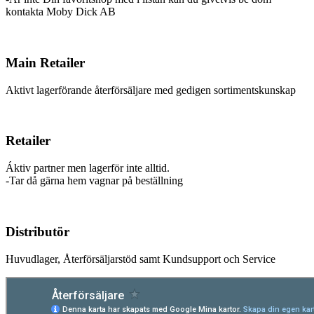
kontakta Moby Dick AB
Main Retailer
Aktivt lagerförande återförsäljare med gedigen sortimentskunskap
Retailer
Áktiv partner men lagerför inte alltid.
-Tar då gärna hem vagnar på beställning
Distributör
Huvudlager, Återförsäljarstöd samt Kundsupport och Service