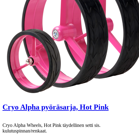
Cryo Alpha pyöräsarja, Hot Pink
Cryo Alpha Wheels, Hot Pink täydellinen setti sis.
kulutuspinnan/renkaat.